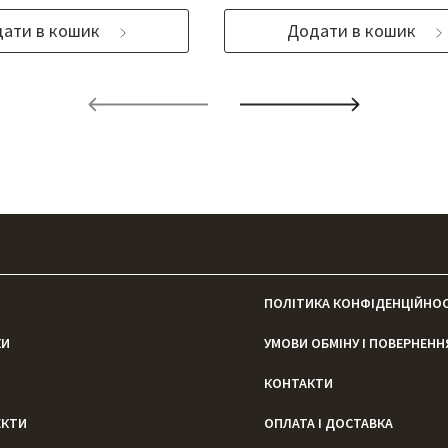
ати в кошик
Додати в кошик
ПОЛІТИКА КОНФІДЕНЦІЙНОС
КИ
УМОВИ ОБМІНУ І ПОВЕРНЕНН
КОНТАКТИ
ЕКТИ
ОПЛАТА І ДОСТАВКА