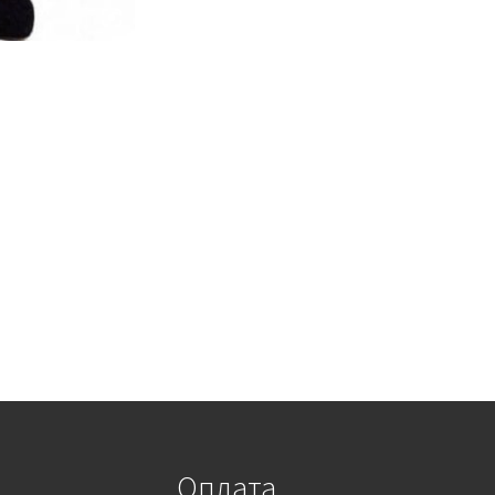
Оплата