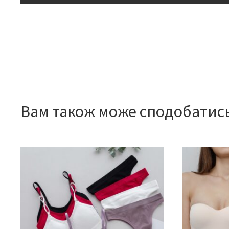
Вам також може сподобатис