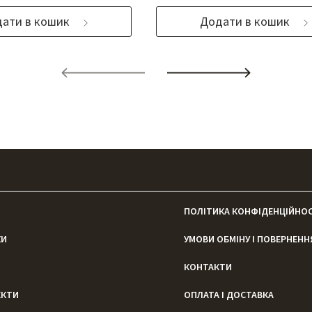
ати в кошик
Додати в кошик
ПОЛІТИКА КОНФІДЕНЦІЙНОС
КИ
УМОВИ ОБМІНУ І ПОВЕРНЕНН
КОНТАКТИ
ЕКТИ
ОПЛАТА І ДОСТАВКА