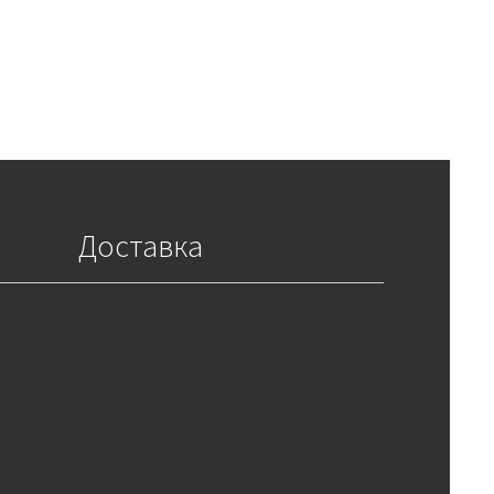
Доставка