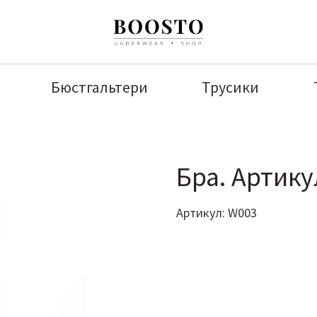
Бюстгальтери
Трусики
Бра. Артику
Артикул:
W003