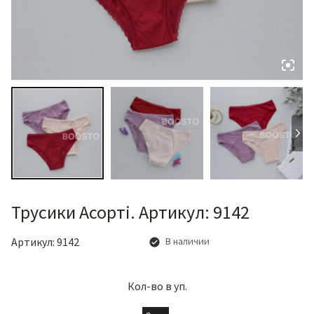
Трусики Асорті. Артикул: 9142
Артикул:
9142
В наличии
Кол-во в уп.