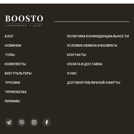
БЛОГ
ПОЛИТИКА КОНФИДЕНЦИАЛЬНОСТИ
НОВИНКИ
УСЛОВИЯ ОБМЕНА И ВОЗВРАТА
ТОПЫ
КОНТАКТЫ
КОМПЛЕКТЫ
ОПЛАТА И ДОСТАВКА
БЮСТГАЛЬТЕРЫ
О НАС
ТРУСИКИ
ДОГОВОР ПУБЛИЧНОЙ ОФЕРТЫ
ТЕРМОБЕЛЬЕ
ПИЖАМЫ