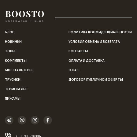
БЛОГ
ПОЛИТИКА КОНФИДЕНЦИАЛЬНОСТИ
НОВИНКИ
УСЛОВИЯ ОБМЕНА И ВОЗВРАТА
ТОПЫ
КОНТАКТЫ
КОМПЛЕКТЫ
ОПЛАТА И ДОСТАВКА
БЮСТГАЛЬТЕРЫ
О НАС
ТРУСИКИ
ДОГОВОР ПУБЛИЧНОЙ ОФЕРТЫ
ТЕРМОБЕЛЬЕ
ПИЖАМЫ
+380 99 170 0007