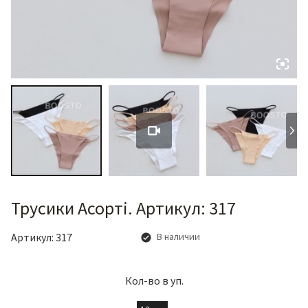
Трусики Асорті. Артикул: 317
Артикул:
317
В наличии
Кол-во в уп.