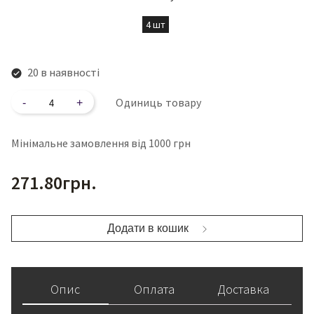
4 шт
20 в наявності
Кількість
Одиниць товару
Мінімальне замовлення від 1000 грн
271.80
грн.
Додати в кошик
Опис
Оплата
Доставка