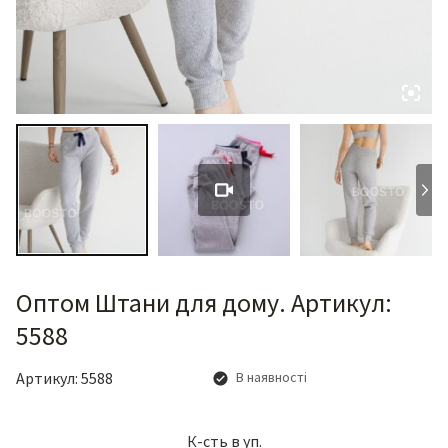
Оптом Штани для дому. Артикул:
5588
Артикул:
5588
В наявності
К-сть в уп.