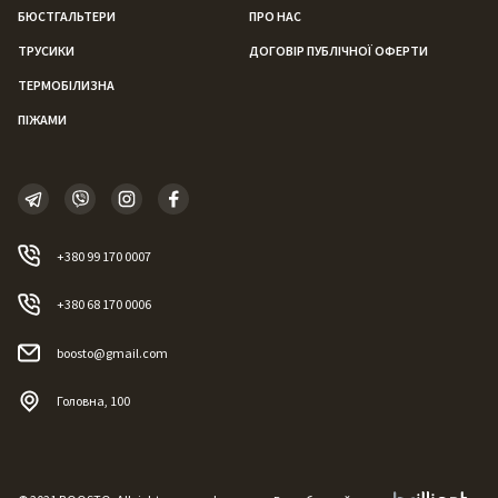
БЮСТГАЛЬТЕРИ
ПРО НАС
ТРУСИКИ
ДОГОВІР ПУБЛІЧНОЇ ОФЕРТИ
ТЕРМОБІЛИЗНА
ПІЖАМИ
+380 99 170 0007
+380 68 170 0006
boosto@gmail.com
Головна, 100