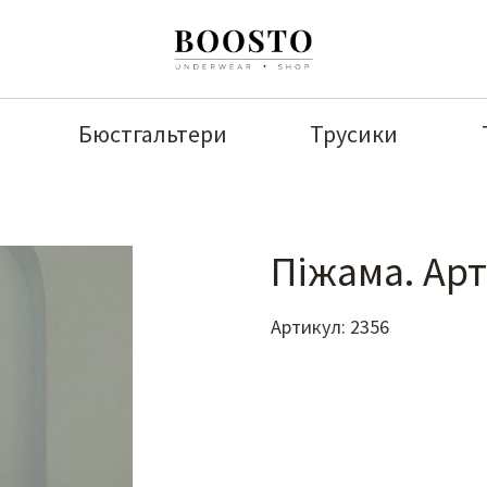
Бюстгальтери
Трусики
Піжама. Арт
Артикул:
2356