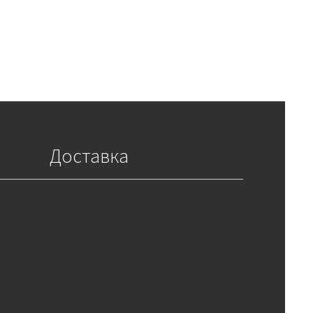
Доставка