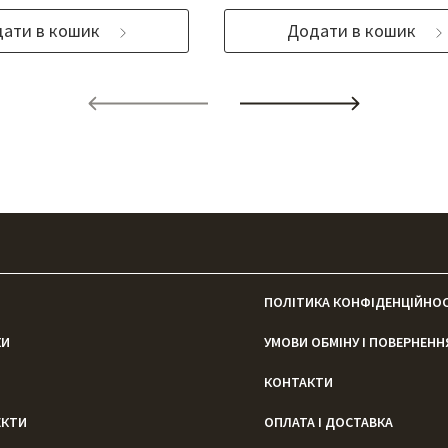
ати в кошик
Додати в кошик
ПОЛІТИКА КОНФІДЕНЦІЙНОС
КИ
УМОВИ ОБМІНУ І ПОВЕРНЕНН
КОНТАКТИ
ЕКТИ
ОПЛАТА І ДОСТАВКА