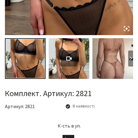
Комплект. Артикул: 2821
Артикул:
2821
В наявності
К-сть в уп.