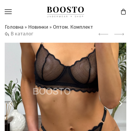
Головна
»
Новинки
»
Оптом. Комплект
В каталог