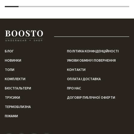
БЛОГ
ПОЛІТИКА КОНФІДЕНЦІЙНОСТІ
НОВИНКИ
УМОВИ ОБМІНУ І ПОВЕРНЕННЯ
ТОПИ
КОНТАКТИ
КОМПЛЕКТИ
ОПЛАТА І ДОСТАВКА
БЮСТГАЛЬТЕРИ
ПРО НАС
ТРУСИКИ
ДОГОВІР ПУБЛІЧНОЇ ОФЕРТИ
ТЕРМОБІЛИЗНА
ПІЖАМИ