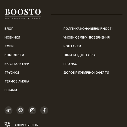
БЛОГ
ПОЛІТИКА КОНФІДЕНЦІЙНОСТІ
НОВИНКИ
УМОВИ ОБМІНУ І ПОВЕРНЕННЯ
ТОПИ
КОНТАКТИ
КОМПЛЕКТИ
ОПЛАТА І ДОСТАВКА
БЮСТГАЛЬТЕРИ
ПРО НАС
ТРУСИКИ
ДОГОВІР ПУБЛІЧНОЇ ОФЕРТИ
ТЕРМОБІЛИЗНА
ПІЖАМИ
+380 99 170 0007