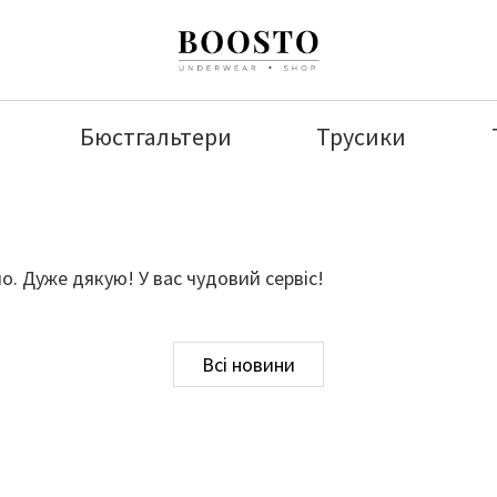
Бюстгальтери
Трусики
. Дуже дякую! У вас чудовий сервіс!
Всі новини